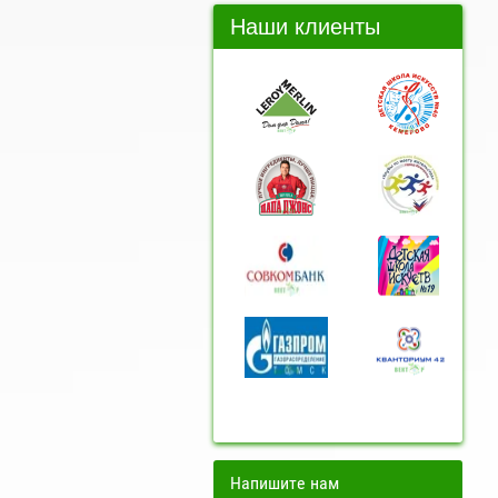
Наши клиенты
Напишите нам