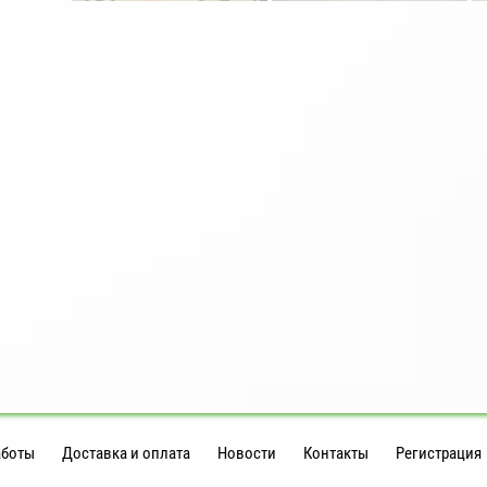
аботы
Доставка и оплата
Новости
Контакты
Регистрация