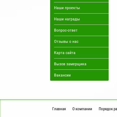
Наши проекты
Наши награды
Вопрос-ответ
Отзывы о нас
Карта сайта
Вызов замерщика
Вакансии
Главная
О компании
Порядок р