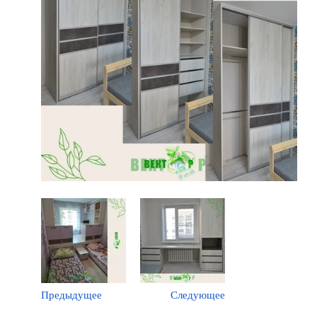
Предыдущее
Следующее