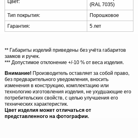
Цвет:
(RAL 7035)
Тип покрытия:
Порошковое
Гарантия:
5 лет
** Габариты изделий приведены без учёта габаритов
замков и ручек.
*** Допустимое отклонение +/-10 % от веса изделия.
Внимание!
Производитель оставляет за собой право,
без предварительного уведомления, вносить
изменения в конструкцию, комплектацию или
технологию изготовления изделия, не ухудшающие его
потребительских свойств, с целью улучшения его
технических характеристик.
Цвет изделия может отличаться от
представленного на фотографии.