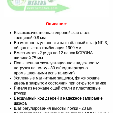
Описание:
Высококачественная европейская сталь
толщиной 0.8 мм
Возможность установки на файловый шкаф NF-3,
общая высота комбинации 1900 мм
Вместимость 2 ряда по 12 папок КОРОНА
шириной 75 мм
Повышенная эксплуатационная надежность:
нагрузка на полку - 80 кг(подтверждено
промышленными испытаниями)
Усиленные магнитные защелки, фиксирющие
дверь в закрытом состоянии при открытом замке
Ригеля из нержавеющей стали и пластиковые
втулки
Бесшумный ход дверей и надежное запирание
шкафа
Шаг регулирования высоты полки - 23 мм