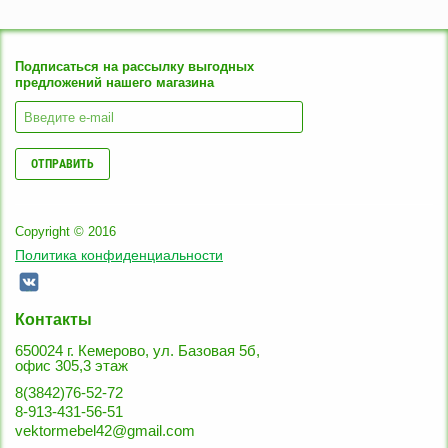
Подписаться на рассылку выгодных
предложений нашего магазина
ОТПРАВИТЬ
Copyright © 2016
Политика конфиденциальности
Контакты
650024 г. Кемерово, ул. Базовая 5б,
офис 305,3 этаж
8(3842)76-52-72
8-913-431-56-51
vektormebel42@gmail.com