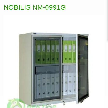
NOBILIS NM-0991G