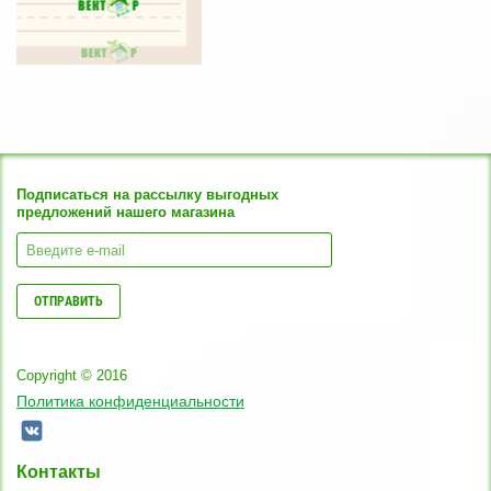
Подписаться на рассылку выгодных
предложений нашего магазина
ОТПРАВИТЬ
Copyright © 2016
Политика конфиденциальности
Контакты