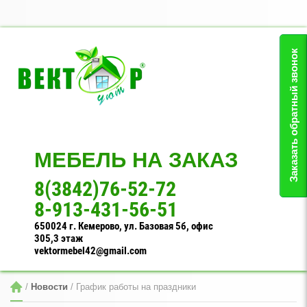
Заказать обратный звонок
МЕБЕЛЬ НА ЗАКАЗ
8(3842)76-52-72
8-913-431-56-51
650024 г. Кемерово, ул. Базовая 5б, офис
305,3 этаж
vektormebel42@gmail.com
 / 
Новости
 / График работы на праздники