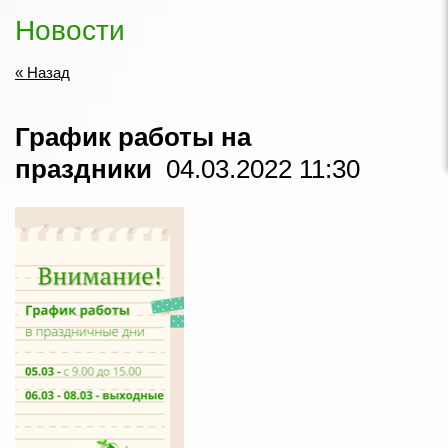
Новости
« Назад
График работы на
праздники
04.03.2022 11:30