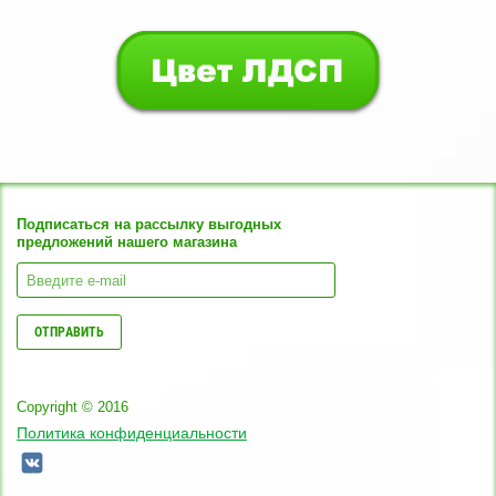
Подписаться на рассылку выгодных
предложений нашего магазина
ОТПРАВИТЬ
Copyright © 2016
Политика конфиденциальности